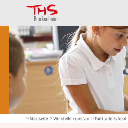
> Startseite
> Wir stellen uns vor
> Fairtrade School