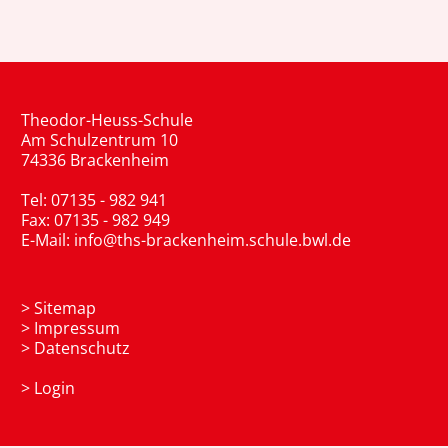
Theodor-Heuss-Schule
Am Schulzentrum 10
74336 Brackenheim
Tel: 07135 - 982 941
Fax: 07135 - 982 949
E-Mail:
info@ths-brackenheim.schule.bwl.de
>
Sitemap
>
Impressum
>
Datenschutz
>
Login