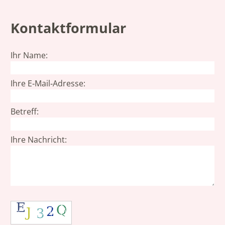
Kontaktformular
Ihr Name:
Ihre E‑Mail‑Adresse:
Betreff:
Ihre Nachricht: