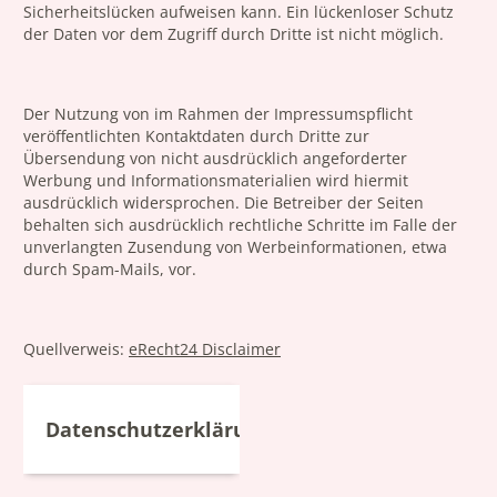
Sicherheitslücken aufweisen kann. Ein lückenloser Schutz
der Daten vor dem Zugriff durch Dritte ist nicht möglich.
Der Nutzung von im Rahmen der Impressumspflicht
veröffentlichten Kontaktdaten durch Dritte zur
Übersendung von nicht ausdrücklich angeforderter
Werbung und Informationsmaterialien wird hiermit
ausdrücklich widersprochen. Die Betreiber der Seiten
behalten sich ausdrücklich rechtliche Schritte im Falle der
unverlangten Zusendung von Werbeinformationen, etwa
durch Spam-Mails, vor.
Quellverweis:
eRecht24 Disclaimer
Datenschutzerklärung