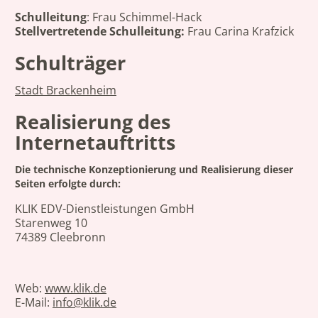
Schulleitung
: Frau Schimmel-Hack
Stellvertretende Schulleitung:
Frau Carina Krafzick
Schulträger
Stadt Brackenheim
Realisierung des
Internetauftritts
Die technische Konzeptionierung und Realisierung dieser
Seiten erfolgte durch:
KLIK EDV-Dienstleistungen GmbH
Starenweg 10
74389 Cleebronn
Web:
www.klik.de
E-Mail:
info@klik.de