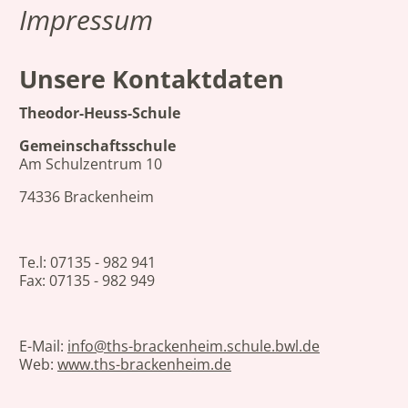
Impressum
Unsere Kontaktdaten
Theodor-Heuss-Schule
Gemeinschaftsschule
Am Schulzentrum 10
74336 Brackenheim
Te.l: 07135 - 982 941
Fax: 07135 - 982 949
E-Mail:
info@ths-brackenheim.schule.bwl.de
Web:
www.ths-brackenheim.de