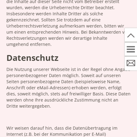
die Inhalte auf dieser Seite nicht vom Betreiber erstellt
wurden, werden die Urheberrechte Dritter beachtet.
Insbesondere werden Inhalte Dritter als solche
gekennzeichnet. Sollten Sie trotzdem auf eine
Urheberrechtsverletzung aufmerksam werden, bitten wir
um einen entsprechenden Hinweis. Bei Bekanntwerden von
Rechtsverletzungen werden wir derartige Inhalte
umgehend entfernen.
Datenschutz
Die Nutzung unserer Webseite ist in der Regel ohne Angabe
personenbezogener Daten möglich. Soweit auf unseren
Seiten personenbezogene Daten (beispielsweise Name,
Anschrift oder eMail-Adressen) erhoben werden, erfolgt
dies, soweit möglich, stets auf freiwilliger Basis. Diese Daten
werden ohne Ihre ausdrückliche Zustimmung nicht an
Dritte weitergegeben.
Wir weisen darauf hin, dass die Datenübertragung im
Internet (z.B. bei der Kommunikation per E-Mail)