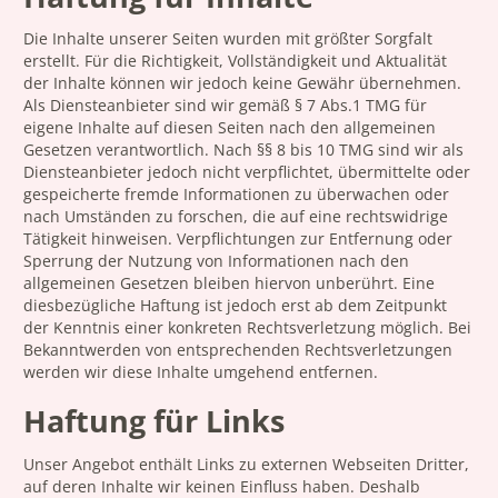
Die Inhalte unserer Seiten wurden mit größter Sorgfalt
erstellt. Für die Richtigkeit, Vollständigkeit und Aktualität
der Inhalte können wir jedoch keine Gewähr übernehmen.
Als Diensteanbieter sind wir gemäß § 7 Abs.1 TMG für
eigene Inhalte auf diesen Seiten nach den allgemeinen
Gesetzen verantwortlich. Nach §§ 8 bis 10 TMG sind wir als
Diensteanbieter jedoch nicht verpflichtet, übermittelte oder
gespeicherte fremde Informationen zu überwachen oder
nach Umständen zu forschen, die auf eine rechtswidrige
Tätigkeit hinweisen. Verpflichtungen zur Entfernung oder
Sperrung der Nutzung von Informationen nach den
allgemeinen Gesetzen bleiben hiervon unberührt. Eine
diesbezügliche Haftung ist jedoch erst ab dem Zeitpunkt
der Kenntnis einer konkreten Rechtsverletzung möglich. Bei
Bekanntwerden von entsprechenden Rechtsverletzungen
werden wir diese Inhalte umgehend entfernen.
Haftung für Links
Unser Angebot enthält Links zu externen Webseiten Dritter,
auf deren Inhalte wir keinen Einfluss haben. Deshalb