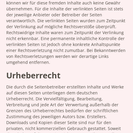
können wir für diese fremden Inhalte auch keine Gewähr
übernehmen. Für die Inhalte der verlinkten Seiten ist stets
der jeweilige Anbieter oder Betreiber der Seiten
verantwortlich. Die verlinkten Seiten wurden zum Zeitpunkt
der Verlinkung auf mögliche Rechtsverstöße überprüft.
Rechtswidrige Inhalte waren zum Zeitpunkt der Verlinkung
nicht erkennbar. Eine permanente inhaltliche Kontrolle der
verlinkten Seiten ist jedoch ohne konkrete Anhaltspunkte
einer Rechtsverletzung nicht zumutbar. Bei Bekanntwerden
von Rechtsverletzungen werden wir derartige Links
umgehend entfernen.
Urheberrecht
Die durch die Seitenbetreiber erstellten Inhalte und Werke
auf diesen Seiten unterliegen dem deutschen
Urheberrecht. Die Vervielfältigung, Bearbeitung,
Verbreitung und jede Art der Verwertung außerhalb der
Grenzen des Urheberrechtes bedürfen der schriftlichen
Zustimmung des jeweiligen Autors bzw. Erstellers.
Downloads und Kopien dieser Seite sind nur für den
privaten, nicht kommerziellen Gebrauch gestattet. Soweit