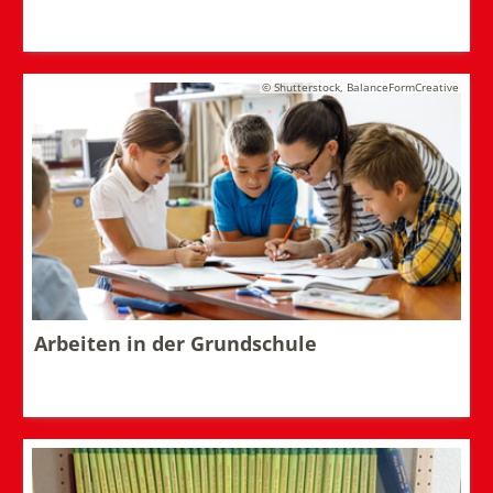
© Shutterstock, BalanceFormCreative
Arbeiten in der Grundschule