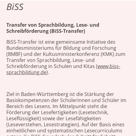
BiSS
Transfer von Sprachbildung, Lese- und
Schreibförderung (BiSS-Transfer)
BiSS-Transfer ist eine gemeinsame Initiative des
Bundesministeriums für Bildung und Forschung
(BMBF) und der Kultusministerkonferenz (KMK) zum
Transfer von Sprachbildung, Lese- und
Schreibförderung in Schulen und Kitas (
www.biss-
sprachbildung.de
).
Ziel in Baden-Württemberg ist die Stärkung der
Basiskompetenzen der Schülerinnen und Schüler im
Bereich des Lesens. Im Mittelpunkt steht die
Förderung der Lesefertigkeiten (Lesetechnik,
Leseflüssigkeit) sowie der Lesefähigkeiten
(Leseverstehen, Lesestrategien). Auf der Basis eines
einheitlichen und systematischen Lesecurriculums