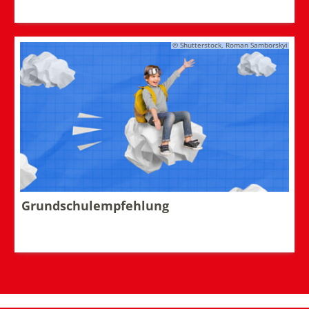
© Shutterstock, Roman Samborskyi
Grundschulempfehlung