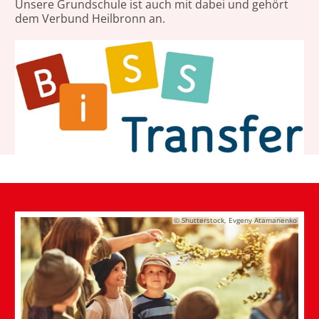
Unsere Grundschule ist auch mit dabei und gehört
dem Verbund Heilbronn an.
© Shutterstock, Evgeny Atamanenko