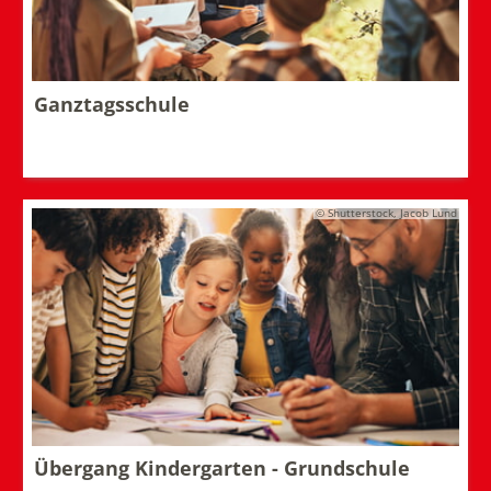
Ganztagsschule
© Shutterstock, Jacob Lund
Übergang Kindergarten - Grundschule