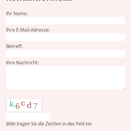
Ihr Name:
Ihre E‑Mail‑Adresse:
Betreff:
Ihre Nachricht:
Bitte tragen Sie die Zeichen in das Feld ein