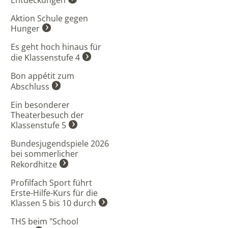
Aktion Schule gegen
Hunger
Es geht hoch hinaus für
die Klassenstufe 4
Bon appétit zum
Abschluss
Ein besonderer
Theaterbesuch der
Klassenstufe 5
Bundesjugendspiele 2026
bei sommerlicher
Rekordhitze
Profilfach Sport führt
Erste-Hilfe-Kurs für die
Klassen 5 bis 10 durch
THS beim "School