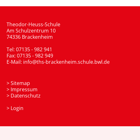
Theodor-Heuss-Schule
Am Schulzentrum 10
74336 Brackenheim
Tel: 07135 - 982 941
Fax: 07135 - 982 949
E-Mail:
info@ths-brackenheim.schule.bwl.de
>
Sitemap
>
Impressum
>
Datenschutz
>
Login