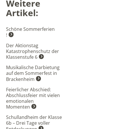
Weitere
Artikel:
Schöne Sommerferien
!
Der Aktionstag
Katastrophenschutz der
Klassenstufe 6
Musikalische Darbietung
auf dem Sommerfest in
Brackenheim
Feierlicher Abschied:
Abschlussfeier mit vielen
emotionalen
Momenten
Schullandheim der Klasse
6b – Drei Tage voller
Entdeckungen