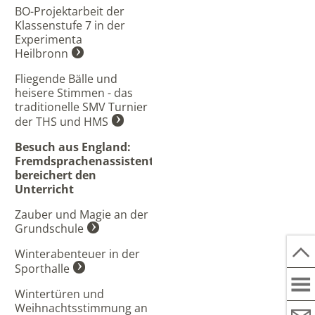
BO-Projektarbeit der
Klassenstufe 7 in der
Experimenta
Heilbronn
Fliegende Bälle und
heisere Stimmen - das
traditionelle SMV Turnier
der THS und HMS
Besuch aus England:
Fremdsprachenassistentin
bereichert den
Unterricht
Zauber und Magie an der
Grundschule
Winterabenteuer in der
Sporthalle
Wintertüren und
Weihnachtsstimmung an