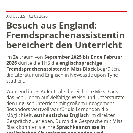
AKTUELLES
| 02.03.2026
Besuch aus England:
Fremdsprachenassistentin
bereichert den Unterricht
Im Zeitraum von
September 2025 bis Ende Februar
2026
durfte die THS die
englischsprachige
Fremdsprachenassistentin Miss Black
begrüßen,
die Literatur und Englisch in Newcastle upon Tyne
studiert.
Während ihres Aufenthalts bereicherte Miss Black
das Schulleben auf vielfältige Weise und unterstützte
den Englischunterricht mit großem Engagement.
Besonders wertvoll war für die Lernenden die
Möglichkeit,
authentisches Englisch
im direkten
Gespräch zu erleben. Durch die Gespräche mit Miss
Black konnten sie ihre
Sprachkenntnisse in