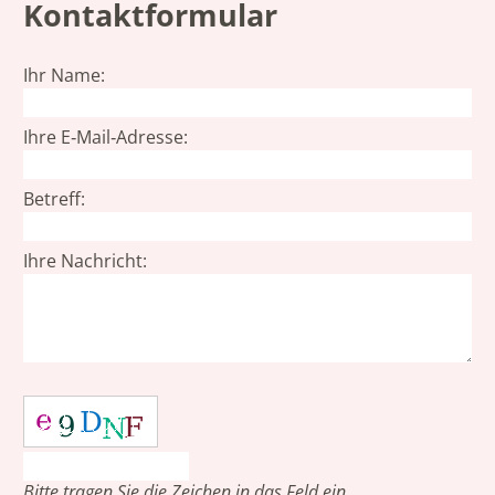
Kontaktformular
Ihr Name:
Ihre E‑Mail‑Adresse:
Betreff:
Ihre Nachricht:
Bitte tragen Sie die Zeichen in das Feld ein