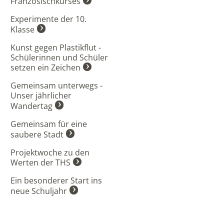
Französischkurses
Experimente der 10.
Klasse
Kunst gegen Plastikflut -
Schülerinnen und Schüler
setzen ein Zeichen
Gemeinsam unterwegs -
Unser jährlicher
Wandertag
Gemeinsam für eine
saubere Stadt
Projektwoche zu den
Werten der THS
Ein besonderer Start ins
neue Schuljahr