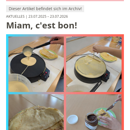
Dieser Artikel befindet sich im Archiv!
AKTUELLES
| 23.07.2025 – 23.07.2026
Miam, c'est bon!