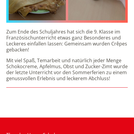
Zum Ende des Schuljahres hat sich die 9. Klasse im
Französischunterricht etwas ganz Besonderes und
Leckeres einfallen lassen: Gemeinsam wurden Crêpes
gebacken!
Mit viel Spaß, Temarbeit und natürlich jeder Menge
Schokocreme, Apfelmus, Obst und Zucker-Zimt wurde
der letzte Unterricht vor den Sommerferien zu einem
genussvollen Erlebnis und leckerem Abchluss!