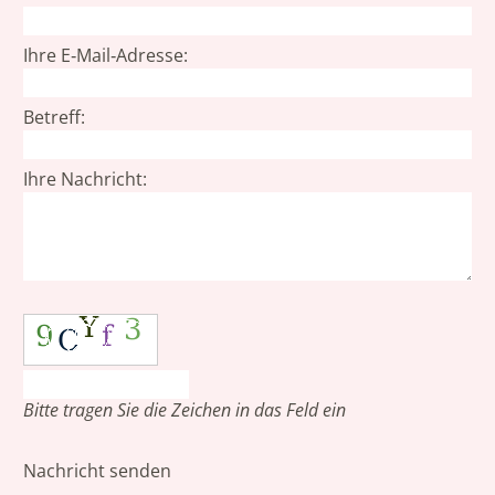
Ihre E‑Mail‑Adresse:
Betreff:
Ihre Nachricht:
Bitte tragen Sie die Zeichen in das Feld ein