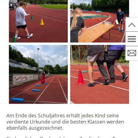
Am Ende des Schuljahres erhält jedes Kind seine
verdiente Urkunde und die besten Klassen werden
ebenfalls ausgezeichnet.