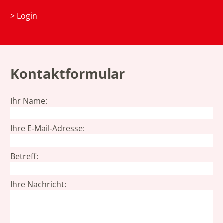
>
Login
Kontaktformular
Ihr Name:
Ihre E‑Mail‑Adresse:
Betreff:
Ihre Nachricht: