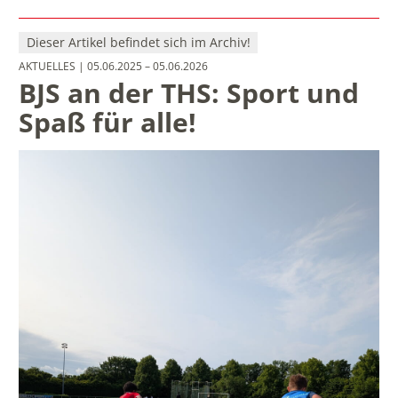
Dieser Artikel befindet sich im Archiv!
AKTUELLES
| 05.06.2025 – 05.06.2026
BJS an der THS: Sport und
Spaß für alle!